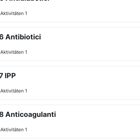
Aktivitäten 1
6 Antibiotici
Aktivitäten 1
7 IPP
Aktivitäten 1
8 Anticoagulanti
Aktivitäten 1