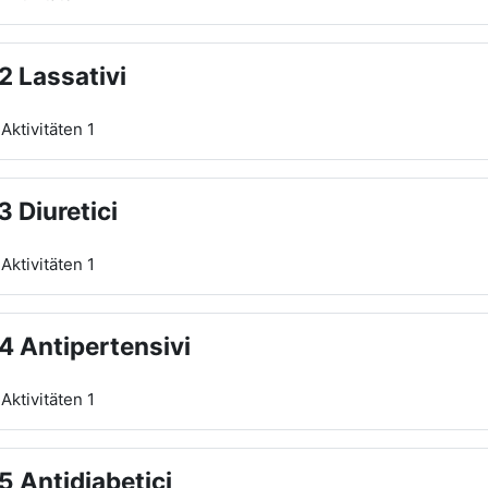
2 Lassativi
Aktivitäten 1
3 Diuretici
Aktivitäten 1
4 Antipertensivi
Aktivitäten 1
5 Antidiabetici