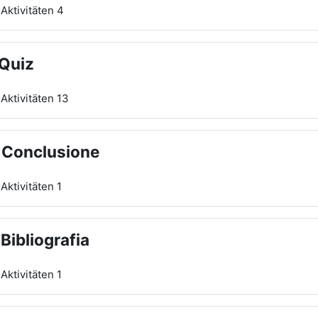
Aktivitäten 4
 Quiz
Aktivitäten 13
 Conclusione
Aktivitäten 1
 Bibliografia
Aktivitäten 1