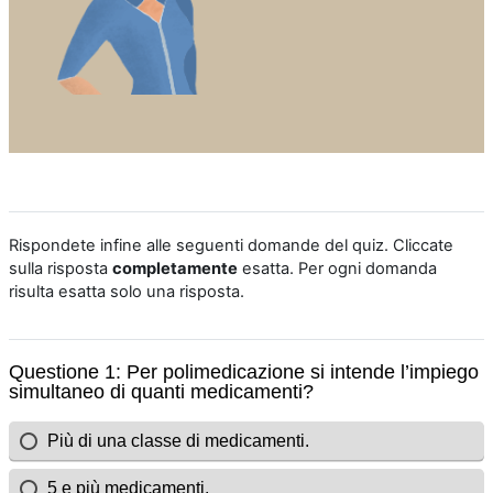
Rispondete infine alle seguenti domande del quiz. Cliccate
sulla risposta
completamente
esatta. Per ogni domanda
risulta esatta solo una risposta.