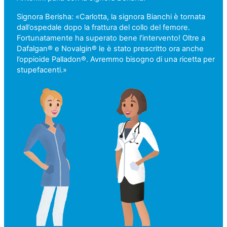
Signora Berisha: «Carlotta, la signora Bianchi è tornata
dall’ospedale dopo la frattura del collo del femore.
Fortunatamente ha superato bene l’intervento! Oltre a
Dafalgan® e Novalgin® le è stato prescritto ora anche
l’oppioide Palladon®. Avremmo bisogno di una ricetta per
stupefacenti.»