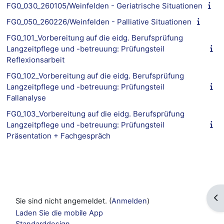
FG0_030_260105/Weinfelden - Geriatrische Situationen
FG0_050_260226/Weinfelden - Palliative Situationen
FG0_101_Vorbereitung auf die eidg. Berufsprüfung
Langzeitpflege und -betreuung: Prüfungsteil
Reflexionsarbeit
FG0_102_Vorbereitung auf die eidg. Berufsprüfung
Langzeitpflege und -betreuung: Prüfungsteil
Fallanalyse
FG0_103_Vorbereitung auf die eidg. Berufsprüfung
Langzeitpflege und -betreuung: Prüfungsteil
Präsentation + Fachgespräch
Blo
Sie sind nicht angemeldet. (
Anmelden
)
Laden Sie die mobile App