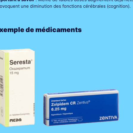
ovoquent une diminution des fonctions cérébrales (cognition).
xemple de médicaments