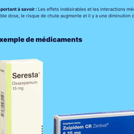
portant à savoir :
Les effets indésirables et les interactions 
ible dose, le risque de chute augmente et il y a une diminution 
xemple de médicaments