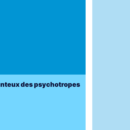
enteux des psychotropes