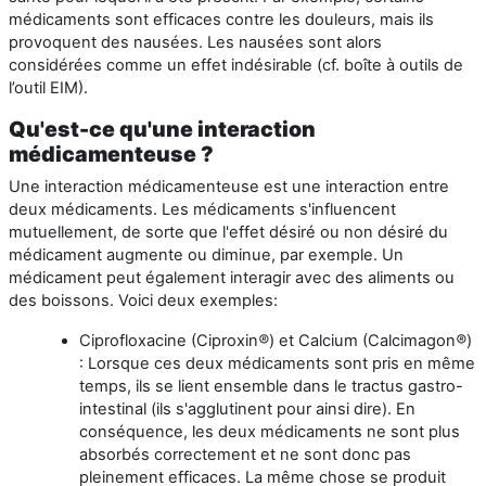
médicaments sont efficaces contre les douleurs, mais ils
provoquent des nausées. Les nausées sont alors
considérées comme un effet indésirable (cf. boîte à outils de
l’outil EIM).
Qu'est-ce qu'une interaction
médicamenteuse ?
Une interaction médicamenteuse est une interaction entre
deux médicaments. Les médicaments s'influencent
mutuellement, de sorte que l'effet désiré ou non désiré du
médicament augmente ou diminue, par exemple. Un
médicament peut également interagir avec des aliments ou
des boissons. Voici deux exemples:
Ciprofloxacine (Ciproxin
®
) et Calcium (Calcimagon
®
)
: Lorsque ces deux médicaments sont pris en même
temps, ils se lient ensemble dans le tractus gastro-
intestinal (ils s'agglutinent pour ainsi dire). En
conséquence, les deux médicaments ne sont plus
absorbés correctement et ne sont donc pas
pleinement efficaces. La même chose se produit