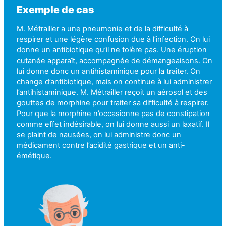
Exemple de cas
M. Métrailler a une pneumonie et de la difficulté à
respirer et une légère confusion due à l’infection. On lui
donne un antibiotique qu’il ne tolère pas. Une éruption
cutanée apparaît, accompagnée de démangeaisons. On
lui donne donc un antihistaminique pour la traiter. On
change d’antibiotique, mais on continue à lui administrer
l’antihistaminique. M. Métrailler reçoit un aérosol et des
gouttes de morphine pour traiter sa difficulté à respirer.
Pour que la morphine n’occasionne pas de constipation
comme effet indésirable, on lui donne aussi un laxatif. Il
se plaint de nausées, on lui administre donc un
médicament contre l’acidité gastrique et un anti-
émétique.