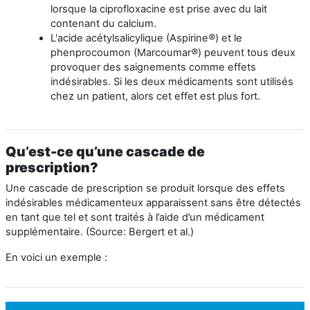
lorsque la ciprofloxacine est prise avec du lait
contenant du calcium.
L'acide acétylsalicylique (Aspirine
®
) et le
phenprocoumon (Marcoumar
®
) peuvent tous deux
provoquer des saignements comme effets
indésirables. Si les deux médicaments sont utilisés
chez un patient, alors cet effet est plus fort
.
Qu’est-ce qu’une cascade de
prescription?
Une cascade de prescription se produit lorsque des effets
indésirables médicamenteux apparaissent sans être détectés
en tant que tel et sont traités à l’aide d’un médicament
supplémentaire. (Source: Bergert et al.)
En voici un exemple :