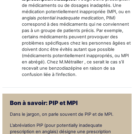
de médicaments ou de dosages inadaptés. Une
médication potentiellement inappropriée (MPI, ou en
anglais
potential inadequate medication
, PIM)
correspond à des médicaments qui ne conviennent
pas à un groupe de patients précis. Par exemple,
certains médicaments peuvent provoquer des
problèmes spécifiques chez les personnes âgées et
doivent donc être évités autant que possible
(médicaments potentiellement inappropriés, ou MPI
en abrégé). Chez M.Métrailler , ce serait le cas s'il
recevait une benzodiazépine en raison de sa
confusion liée à l'infection.
Bon à savoir: PIP et MPI
Dans le jargon, on parle souvent de PIP et de MPI.
L’abréviation PIP (pour potentially inadequate
prescription en anglais) désigne une prescription