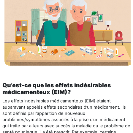
Qu’est-ce que les effets indésirables
médicamenteux (EIM)?
Les effets indésirables médicamenteux (EIM) étaient
auparavant appelés effets secondaires d’un médicament. Ils
sont définis par l’apparition de nouveaux
problèmes/symptômes associés à la prise d’un médicament
qui traite par ailleurs avec succès la maladie ou le problème de
santé pour lequel il a été prescrit. Par exemple, certains