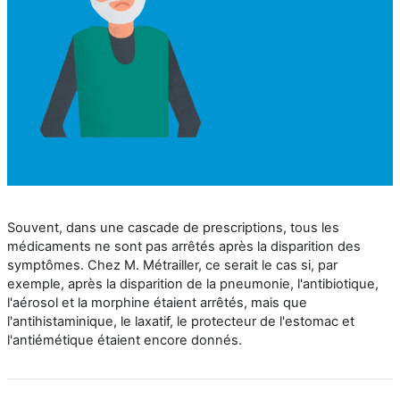
Souvent, dans une cascade de prescriptions, tous les
médicaments ne sont pas arrêtés après la disparition des
symptômes. Chez M. Métrailler, ce serait le cas si, par
exemple, après la disparition de la pneumonie, l'antibiotique,
l'aérosol et la morphine étaient arrêtés, mais que
l'antihistaminique, le laxatif, le protecteur de l'estomac et
l'antiémétique étaient encore donnés.