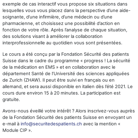
exemple de cas interactif vous propose six situations dans
lesquelles vous vous placez dans la perspective d’une aide-
soignante, d’une infirmière, d’une médecin ou d’une
pharmacienne, et choisissez une possibilité d’action en
fonction de votre rôle. Après l’analyse de chaque situation,
des solutions visant à améliorer la collaboration
interprofessionnelle au quotidien vous sont présentées.
Le cours a été conçu par la Fondation Sécurité des patients
Suisse dans le cadre du programme « progress ! La sécurité
de la médication en EMS » et en collaboration avec le
département Santé de l’Université des sciences appliquées
de Zurich (ZHAW). Il peut être suivi en français ou en
allemand, et sera aussi disponible en italien dès l’été 2021. Le
cours dure environ 15 à 20 minutes. La participation est
gratuite.
Avons-nous éveillé votre intérêt ? Alors inscrivez-vous auprès
de la Fondation Sécurité des patients Suisse en envoyant un
e-mail à
info@securitedespatients.ch
avec la mention «
Module CIP ».