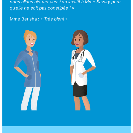
nous allons ajouter aussi un laxatif à Mme Savary pour
qu’elle ne soit pas constipée !
»
Mme Berisha : «
Très bien!
»