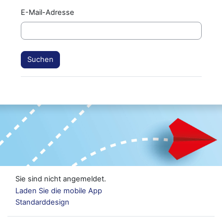
E-Mail-Adresse
Sie sind nicht angemeldet.
Laden Sie die mobile App
Standarddesign